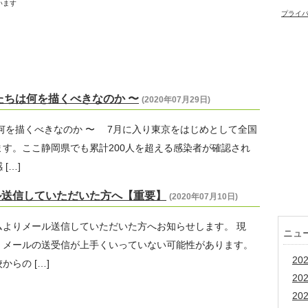
います
プライ
たちは何を描くべきなのか 〜
(2020年07月29日)
何を描くべきなのか 〜 7月に入り東京をはじめとして全国
す。ここ静岡県でも累計200人を超える感染者が確認され
[…]
ル送信していただいた方へ【重要】
(2020年07月10日)
よりメール送信していただいた方へお知らせします。 現
ニュ
、メールの送受信が上手くいっていない可能性があります。
20
らの […]
20
20