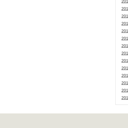
20
20
20
20
20
20
20
20
20
20
20
20
20
20