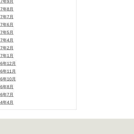
17年9月
17年8月
17年7月
17年6月
17年5月
17年4月
17年2月
17年1月
16年12月
16年11月
16年10月
16年8月
16年7月
14年4月