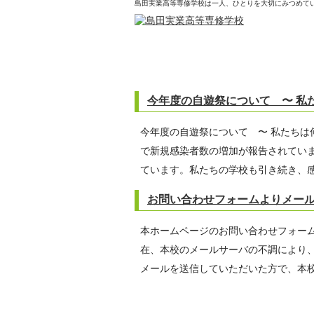
島田実業高等専修学校は一人、ひとりを大切にみつめて
今年度の自遊祭について 〜 私
今年度の自遊祭について 〜 私たちは
で新規感染者数の増加が報告されていま
ています。私たちの学校も引き続き、感 
お問い合わせフォームよりメー
本ホームページのお問い合わせフォーム
在、本校のメールサーバの不調により
メールを送信していただいた方で、本校か