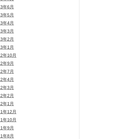
23年6月
23年5月
23年4月
23年3月
23年2月
23年1月
22年10月
22年9月
22年7月
22年4月
22年3月
22年2月
22年1月
21年12月
21年10月
21年9月
21年8月