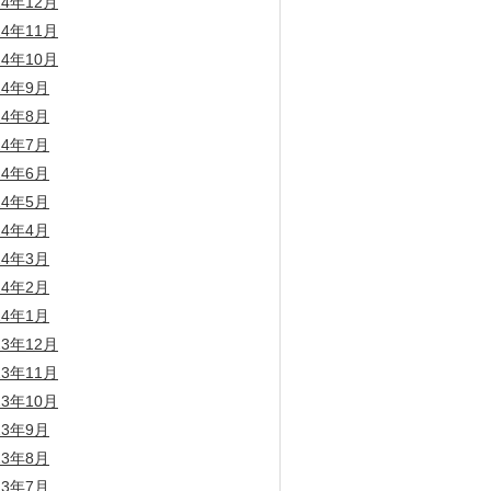
24年12月
24年11月
24年10月
24年9月
24年8月
24年7月
24年6月
24年5月
24年4月
24年3月
24年2月
24年1月
23年12月
23年11月
23年10月
23年9月
23年8月
23年7月