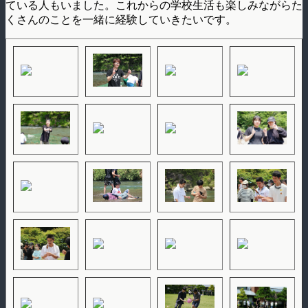
ている人もいました。これからの学校生活も楽しみながらた
くさんのことを一緒に経験していきたいです。